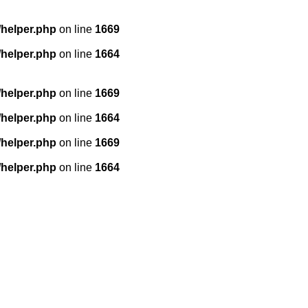
/helper.php
on line
1669
/helper.php
on line
1664
/helper.php
on line
1669
/helper.php
on line
1664
/helper.php
on line
1669
/helper.php
on line
1664