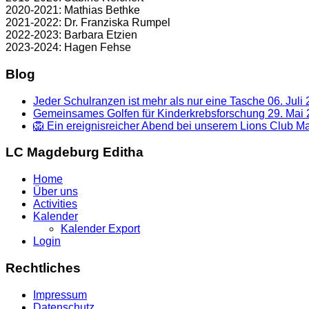
2020-2021: Mathias Bethke
2021-2022: Dr. Franziska Rumpel
2022-2023: Barbara Etzien
2023-2024: Hagen Fehse
Blog
Jeder Schulranzen ist mehr als nur eine Tasche
06. Juli
Gemeinsames Golfen für Kinderkrebsforschung
29. Mai
🦁 Ein ereignisreicher Abend bei unserem Lions Club 
LC Magdeburg Editha
Home
Über uns
Activities
Kalender
Kalender Export
Login
Rechtliches
Impressum
Datenschutz