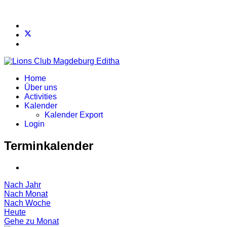
Home
Über uns
Activities
Kalender
Kalender Export
Login
Terminkalender
Nach Jahr
Nach Monat
Nach Woche
Heute
Gehe zu Monat