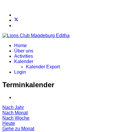
Home
Über uns
Activities
Kalender
Kalender Export
Login
Terminkalender
Nach Jahr
Nach Monat
Nach Woche
Heute
Gehe zu Monat