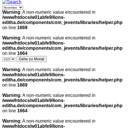
Warning
: A non-numeric value encountered in
/www/htdocs/w01abfe9/lions-
editha.de/components/com_jevents/libraries/helper.php
on line
1669
Warning
: A non-numeric value encountered in
/www/htdocs/w01abfe9/lions-
editha.de/components/com_jevents/libraries/helper.php
on line
1664
Gehe zu Monat
Warning
: A non-numeric value encountered in
/www/htdocs/w01abfe9/lions-
editha.de/components/com_jevents/libraries/helper.php
on line
1669
Warning
: A non-numeric value encountered in
/www/htdocs/w01abfe9/lions-
editha.de/components/com_jevents/libraries/helper.php
on line
1664
Warning
: A non-numeric value encountered in
/www/htdocs/w01abfe9/lions-