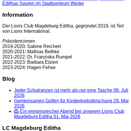
Edithas Spuren im Stadtzentrum
Weiter
Information
Der Lions Club Magdeburg Editha, gegründet 2019, ist Teil
von Lions International.
Präsident:innen
2019-2020: Sabine Reichert
2020-2021: Mathias Bethke
2021-2022: Dr. Franziska Rumpel
2022-2023: Barbara Etzien
2023-2024: Hagen Fehse
Blog
Jeder Schulranzen ist mehr als nur eine Tasche
06. Juli
2026
Gemeinsames Golfen für Kinderkrebsforschung
29. Mai
2026
🦁 Ein ereignisreicher Abend bei unserem Lions Club
Magdeburg Editha
01. Mai 2026
LC Magdeburg Editha