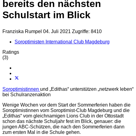
bereits den nächsten
Schulstart im Blick
Franziska Rumpel
04. Juli 2021
Zugriffe: 8410
Soroptimisten International Club Magdeburg
Ratings
(3)
Soroptimistinnen
und „Edithas“ unterstützen „netzwerk leben“
bei Schulranzenaktion
Wenige Wochen vor dem Start der Sommerferien haben die
Soroptimistinnen vom Soroptimist-Club Magdeburg und die
„Edithas“ vom gleichnamigen Lions Club in der Ottostadt
schon das nächste Schuljahr fest im Blick, genauer: die
jungen ABC-Schützen, die nach den Sommerferien dann
zum ersten Mal in die Schule gehen.