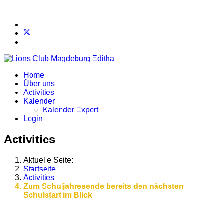
Home
Über uns
Activities
Kalender
Kalender Export
Login
Activities
Aktuelle Seite:
Startseite
Activities
Zum Schuljahresende bereits den nächsten
Schulstart im Blick