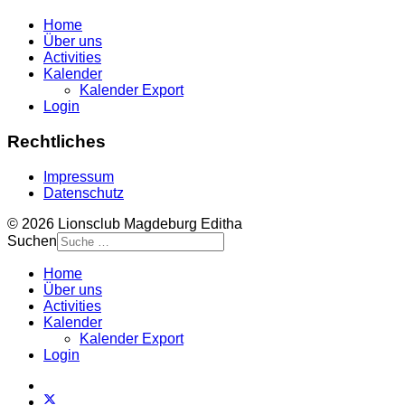
Home
Über uns
Activities
Kalender
Kalender Export
Login
Rechtliches
Impressum
Datenschutz
© 2026 Lionsclub Magdeburg Editha
Suchen
Home
Über uns
Activities
Kalender
Kalender Export
Login