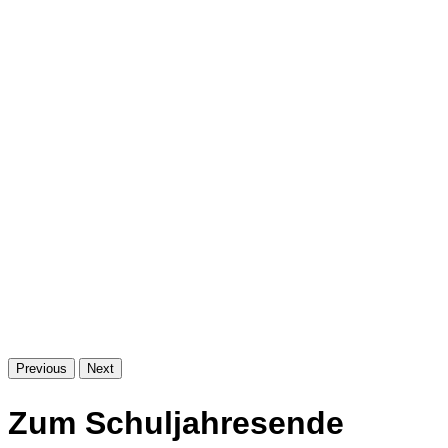
Previous
Next
Zum Schuljahresende